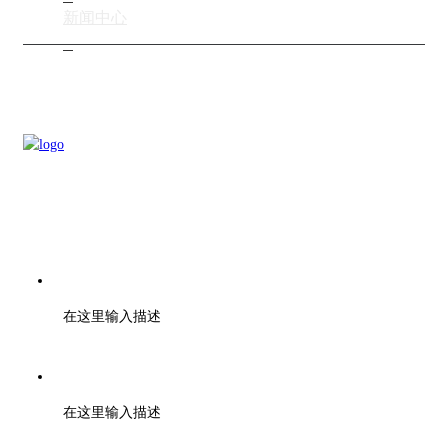
新闻中心
电话：028-01000000
在这里输入描述
传真：028-01001010
在这里输入描述