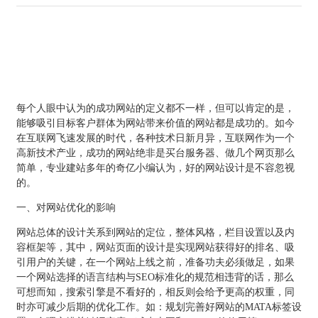
每个人眼中认为的成功网站的定义都不一样，但可以肯定的是，
能够吸引目标客户群体为网站带来价值的网站都是成功的。如今
在互联网飞速发展的时代，各种技术日新月异，互联网作为一个
高新技术产业，成功的网站绝非是买台服务器、做几个网页那么
简单，专业建站多年的奇亿小编认为，好的网站设计是不容忽视
的。
一、对网站优化的影响
网站总体的设计关系到网站的定位，整体风格，栏目设置以及内
容框架等，其中，网站页面的设计是实现网站获得好的排名、吸
引用户的关键，在一个网站上线之前，准备功夫必须做足，如果
一个网站选择的语言结构与SEO标准化的规范相违背的话，那么
可想而知，搜索引擎是不看好的，相反则会给予更高的权重，同
时亦可减少后期的优化工作。如：规划完善好网站的MATA标签设