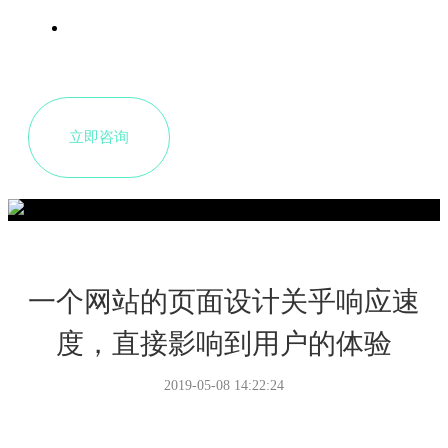
新闻中心
立即咨询
一个网站的页面设计关乎响应速
度，直接影响到用户的体验
2019-05-08 14:22:24