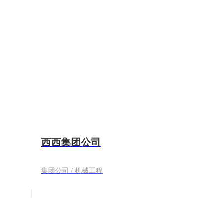
西西集团公司
集团公司 / 机械工程