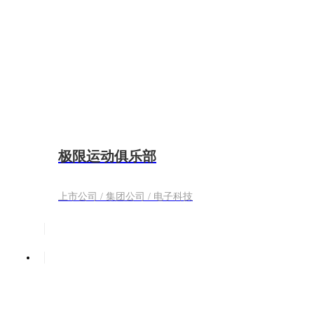
极限运动俱乐部
上市公司 / 集团公司 / 电子科技