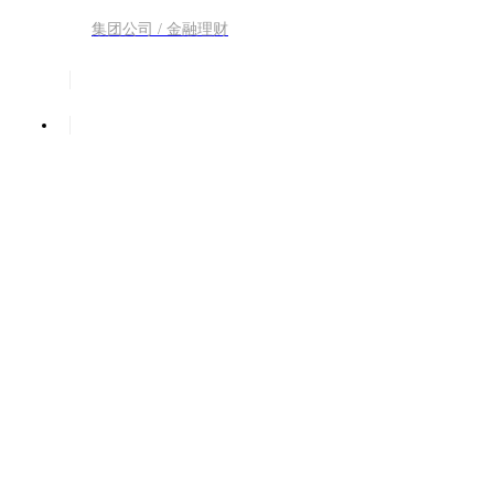
集团公司 / 金融理财