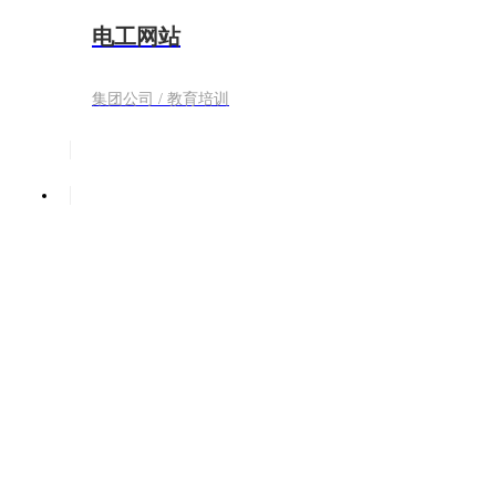
电工网站
集团公司 / 教育培训